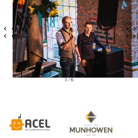
1 / 6