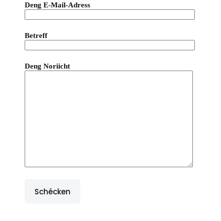
Deng E-Mail-Adress
Betreff
Deng Noriicht