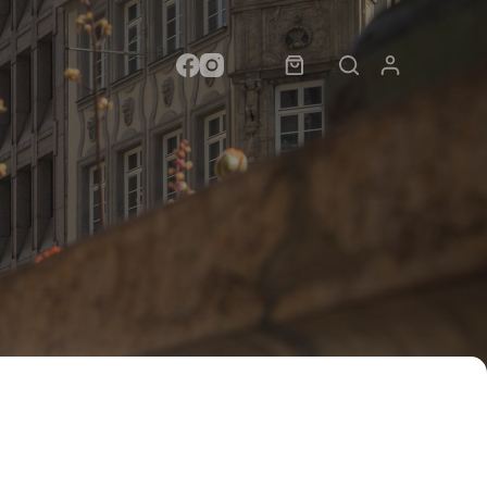
Warenkorb