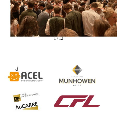
1 / 12