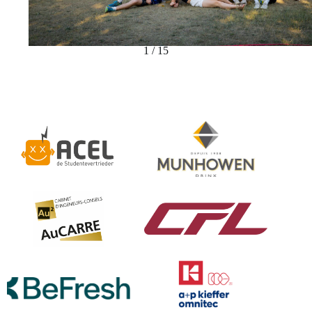
1 / 15