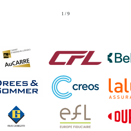
1 / 9