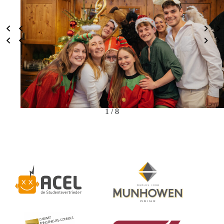
1 / 8