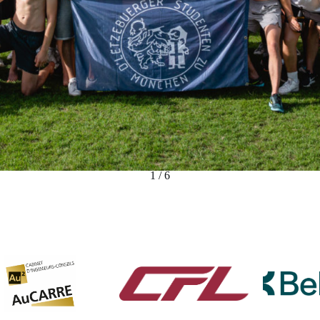
1 / 6