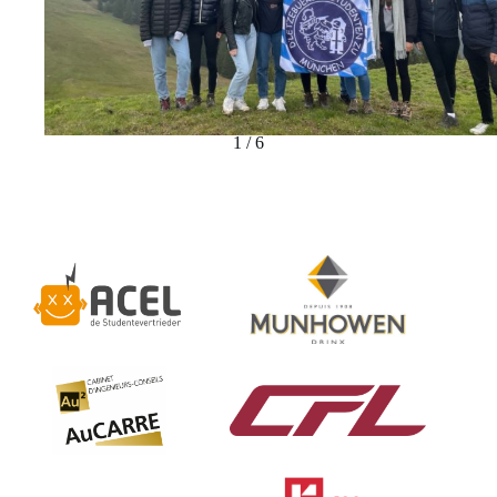
1 / 6